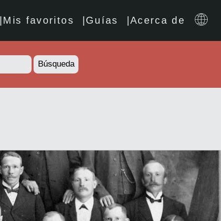
Mis favoritos
Guías
Acerca de